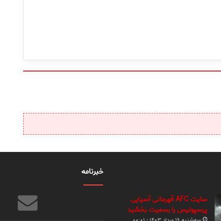
خبرنامه
سایت AFC قهرمانی آسیایی
پرسپولیس را رسمیت بخشید
سه‌شنبه ۱۶ مرداد ۱۴۰۳ - ۰۰:۰۱