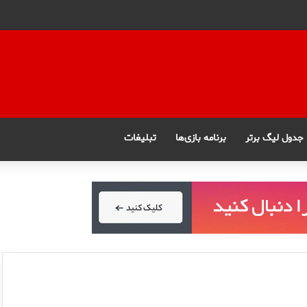
جدول لیگ برتر
برنامه بازی‌ها
تبلیغات