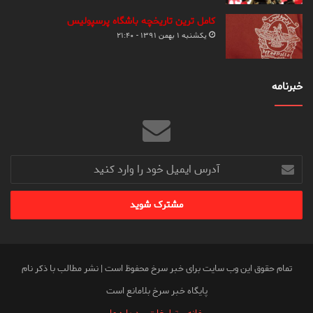
کامل ترین تاریخچه باشگاه پرسپولیس
یکشنبه ۱ بهمن ۱۳۹۱ - ۲۱:۴۰
خبرنامه
آدرس
ایمیل
خود
را
وارد
کنید
تمام حقوق این وب سایت برای خبر سرخ محفوظ است | نشر مطالب با ذکر نام
پایگاه خبر سرخ بلامانع است