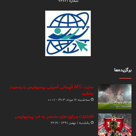
شماره ۹۴۰۲۱
برگزیده‌ها
سایت AFC قهرمانی آسیایی پرسپولیس را رسمیت
بخشید
سه‌شنبه ۱۶ مرداد ۱۴۰۳ - ۰۰:۰۱
افتخارات و رکوردهای منحصر به فرد پرسپولیس
یکشنبه ۱ بهمن ۱۳۹۱ - ۲۲:۴۱