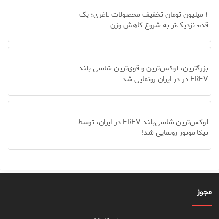
۱ میلیون تومان تخفیف محصولات لاغری؛ یک
قدم نزدیک‌تر به شروع کاهش وزن
بزرگترین، لوکس‌ترین و قوی‌ترین شاسی بلند
EREV در در ایران رونمایی شد
لوکس‌ترین شاسی‌بلند EREV در ایران، توسط
نیکا موتور رونمایی شد!
مجوز