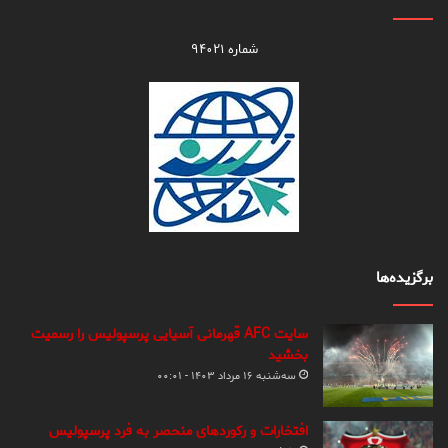
شماره ۹۴۰۲۱
برگزیده‌ها
سایت AFC قهرمانی آسیایی پرسپولیس را رسمیت
بخشید
سه‌شنبه ۱۶ مرداد ۱۴۰۳ - ۰۰:۰۱
افتخارات و رکوردهای منحصر به فرد پرسپولیس