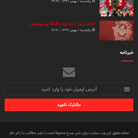
یکشنبه ۱ بهمن ۱۳۹۱ - ۲۲:۴۱
کامل ترین تاریخچه باشگاه پرسپولیس
یکشنبه ۱ بهمن ۱۳۹۱ - ۲۱:۴۰
خبرنامه
آدرس
ایمیل
خود
را
وارد
کنید
تمام حقوق این وب سایت برای خبر سرخ محفوظ است | نشر مطالب با ذکر نام