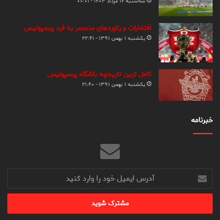
سه‌شنبه ۱۶ مرداد ۱۴۰۳ - ۰۰:۰۱
افتخارات و رکوردهای منحصر به فرد پرسپولیس
یکشنبه ۱ بهمن ۱۳۹۱ - ۲۲:۴۱
کامل ترین تاریخچه باشگاه پرسپولیس
یکشنبه ۱ بهمن ۱۳۹۱ - ۲۱:۴۰
خبرنامه
آدرس
ایمیل
خود
را
وارد