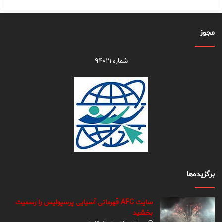
مجوز
شماره ۹۴۰۲۱
برگزیده‌ها
سایت AFC قهرمانی آسیایی پرسپولیس را رسمیت
بخشید