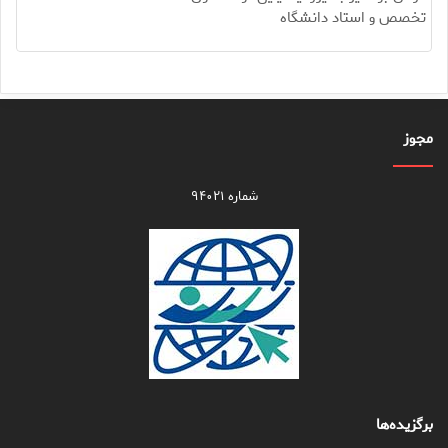
تخصص و استاد دانشگاه
مجوز
شماره ۹۴۰۲۱
برگزیده‌ها