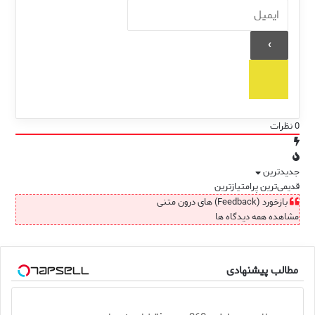
0
نظرات
جدیدترین
قدیمی‌ترین
پرامتیازترین
بازخورد (Feedback) های درون متنی
مشاهده همه دیدگاه ها
مطالب پیشنهادی