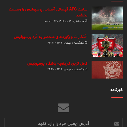
سایت AFC قهرمانی آسیایی پرسپولیس را رسمیت
بخشید
سه‌شنبه ۱۶ مرداد ۱۴۰۳ - ۰۰:۰۱
افتخارات و رکوردهای منحصر به فرد پرسپولیس
یکشنبه ۱ بهمن ۱۳۹۱ - ۲۲:۴۱
کامل ترین تاریخچه باشگاه پرسپولیس
یکشنبه ۱ بهمن ۱۳۹۱ - ۲۱:۴۰
خبرنامه
آدرس
ایمیل