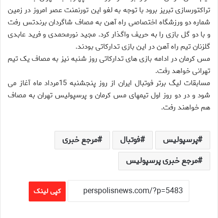
تراکتورسازی تبریز برود با توجه به لغو این تورنمنت عصر امروز در زمین
شماره دو ورزشگاه اختصاصی راه آهن به مصاف شاگردان برندتس رفت
و با دو گل بازی را به حریف واگذار کرد.
مجید نورمحمدی و فرید عابدی
گلزنان تیم راه آهن در این بازی تدارکاتی بودند.
مس کرمان در ادامه بازی های تدارکاتی روز شنبه نیز به مصاف یک تیم
تهرانی خواهد رفت.
مسابقات لیگ برتر فوتبال ایران از روز پنجشنبه 15مرداد ماه آغاز می
شود و در دو روز اول تیمهای مس کرمان و پرسپولیس تهران به مصاف
هم خواهند رفت.
پرسپولیس
فوتبال
مرجع خبری
مرجع خبری پرسپولیس
کپی لینک