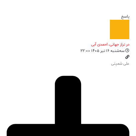
پاسخ
در تراز جهانی، احمدی آبی
سه‌شنبه ۱۶ تیر ۱۴۰۵ ۲۲:۰۰
علی شمپتی