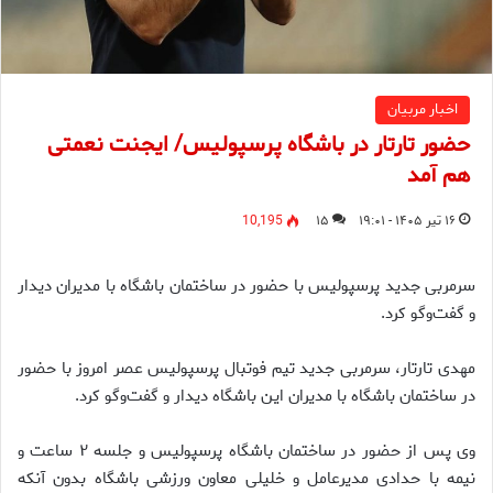
اخبار مربیان
حضور تارتار در باشگاه پرسپولیس/ ایجنت نعمتی
هم آمد
۱۶ تیر ۱۴۰۵ - ۱۹:۰۱
۱۵
10,195
سرمربی جدید پرسپولیس با حضور در ساختمان باشگاه با مدیران دیدار
و گفت‌و‌گو کرد.
مهدی تارتار، سرمربی جدید تیم فوتبال پرسپولیس عصر امروز با حضور
در ساختمان باشگاه با مدیران این باشگاه دیدار و گفت‌و‌گو کرد.
وی پس از حضور در ساختمان باشگاه پرسپولیس و جلسه ۲ ساعت و
نیمه با حدادی مدیرعامل و خلیلی معاون ورزشی باشگاه بدون آنکه