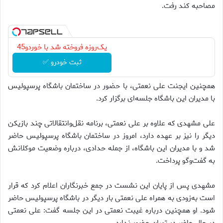
مصاحبه کند رفت.
یک‌روزه فروخته شد با خوردو45
ثبت خودرو ✅
همچنین ایجنت علی نعمتی، با حضور در ساختمان باشگاه پرسپولیس
با مدیران این باشگاه جلسه‌ای برگزار کرد.
علی مشهدی که علاوه بر علی نعمتی، برنامه نقل‌وانتقالاتی چند بازیکن
دیگر را نیز بر عهده دارد، امروز در ساختمان باشگاه پرسپولیس حاضر
شد و با مدیران این باشگاه، از جمله حدادی، درباره وضعیت موکلانش
به گفت‌و‌گو پرداخت.
مشهدی پس از پایان این نشست در جمع خبرنگاران اعلام کرد که قرار
است به‌زودی به همراه علی نعمتی بار دیگر در باشگاه پرسپولیس حاضر
شود. او همچنین درباره غیبت نعمتی در این جلسه گفت: علی نعمتی
در حال حاضر در تهران حضور ندارد.