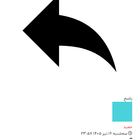
پاسخ
حمید
سه‌شنبه ۱۶ تیر ۱۴۰۵ ۲۳:۵۸