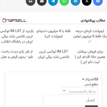
مطالب پیشنهادی
ایمپلنت کره‌ای درجه
فقط با 6 میلیون دندونتو
بازدید از IM LS7 لوکس
یک فقط 6 میلیون تومن
ایمپلنت کن!
ترین شاسی بلند برقی
✅
ایران در باشگاه انقلاب
برای فروش بیشتر،
IM LS7 لوکس ترین
از شر زانو دردت راحت
همین حالا اقدام کن (
شاسی بلند برقی ایران
شو - بدون قرص و عمل
ثبت نام کن )
اشتراک
مطلع شدن