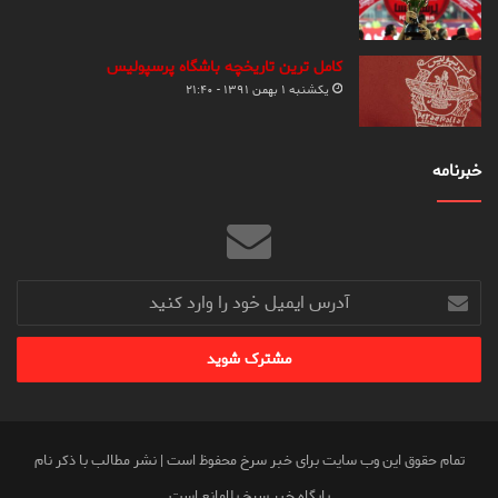
کامل ترین تاریخچه باشگاه پرسپولیس
یکشنبه ۱ بهمن ۱۳۹۱ - ۲۱:۴۰
خبرنامه
آدرس
ایمیل
خود
را
وارد
کنید
تمام حقوق این وب سایت برای خبر سرخ محفوظ است | نشر مطالب با ذکر نام
پایگاه خبر سرخ بلامانع است