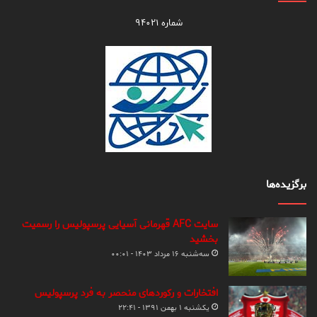
شماره ۹۴۰۲۱
برگزیده‌ها
سایت AFC قهرمانی آسیایی پرسپولیس را رسمیت
بخشید
سه‌شنبه ۱۶ مرداد ۱۴۰۳ - ۰۰:۰۱
افتخارات و رکوردهای منحصر به فرد پرسپولیس
یکشنبه ۱ بهمن ۱۳۹۱ - ۲۲:۴۱