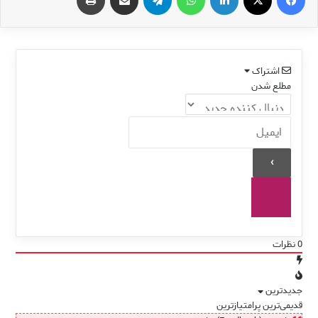
اشتراک
مطلع شدن
0
نظرات
جدیدترین
قدیمی‌ترین
پرامتیازترین