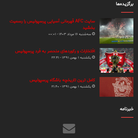
برگزیده‌ها
سایت AFC قهرمانی آسیایی پرسپولیس را رسمیت
بخشید
سه‌شنبه ۱۶ مرداد ۱۴۰۳ - ۰۰:۰۱
افتخارات و رکوردهای منحصر به فرد پرسپولیس
یکشنبه ۱ بهمن ۱۳۹۱ - ۲۲:۴۱
کامل ترین تاریخچه باشگاه پرسپولیس
یکشنبه ۱ بهمن ۱۳۹۱ - ۲۱:۴۰
خبرنامه