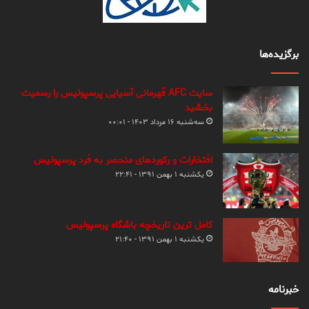
برگزیده‌ها
سایت AFC قهرمانی آسیایی پرسپولیس را رسمیت
بخشید
سه‌شنبه ۱۶ مرداد ۱۴۰۳ - ۰۰:۰۱
افتخارات و رکوردهای منحصر به فرد پرسپولیس
یکشنبه ۱ بهمن ۱۳۹۱ - ۲۲:۴۱
کامل ترین تاریخچه باشگاه پرسپولیس
یکشنبه ۱ بهمن ۱۳۹۱ - ۲۱:۴۰
خبرنامه