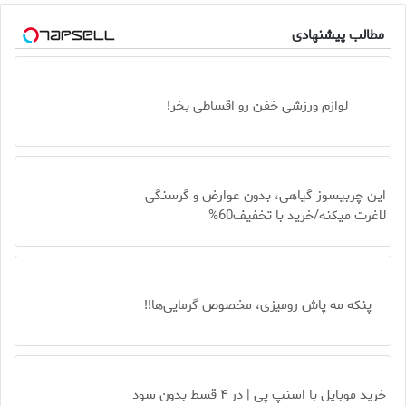
مطالب پیشنهادی
لوازم ورزشی خفن رو اقساطی بخر!
این چربیسوز گیاهی، بدون عوارض و گرسنگی
لاغرت میکنه/خرید با تخفیف60%
پنکه مه پاش رومیزی، مخصوص گرمایی‌ها!!
خرید موبایل با اسنپ پی | در ۴ قسط بدون سود