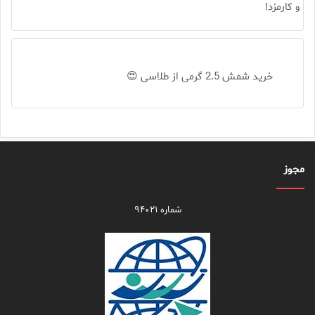
و کارمزد!
خرید شمش 2.5 گرمی از طلاسی 😍
مجوز
شماره ۹۴۰۲۱