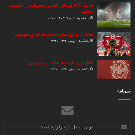
سایت AFC قهرمانی آسیایی پرسپولیس را رسمیت
بخشید
سه‌شنبه ۱۶ مرداد ۱۴۰۳ - ۰۰:۰۱
افتخارات و رکوردهای منحصر به فرد پرسپولیس
یکشنبه ۱ بهمن ۱۳۹۱ - ۲۲:۴۱
کامل ترین تاریخچه باشگاه پرسپولیس
یکشنبه ۱ بهمن ۱۳۹۱ - ۲۱:۴۰
خبرنامه
آدرس
ایمیل