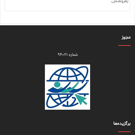
بفروشش
مجوز
شماره ۹۴۰۲۱
برگزیده‌ها