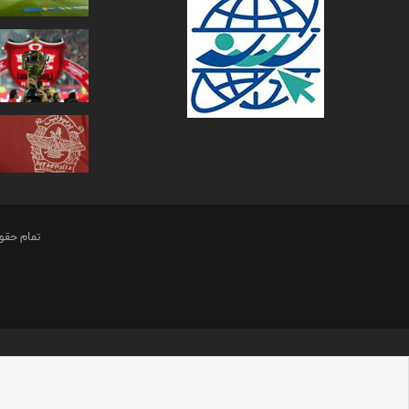
تمام حقو