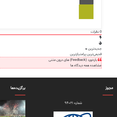
0
نظرات
جدیدترین
قدیمی‌ترین
پرامتیازترین
بازخورد (Feedback) های درون متنی
مشاهده همه دیدگاه ها
مجوز
برگزیده‌ها
شماره ۹۴۰۲۱