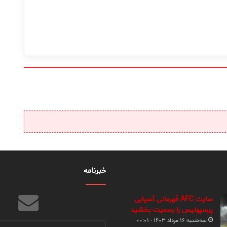
خبرنامه
سایت AFC قهرمانی آسیایی
پرسپولیس را رسمیت بخشید
سه‌شنبه ۱۶ مرداد ۱۴۰۳ - ۰۰:۰۱
آدرس