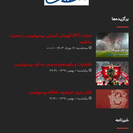
برگزیده‌ها
سایت AFC قهرمانی آسیایی پرسپولیس را رسمیت
بخشید
سه‌شنبه ۱۶ مرداد ۱۴۰۳ - ۰۰:۰۱
افتخارات و رکوردهای منحصر به فرد پرسپولیس
یکشنبه ۱ بهمن ۱۳۹۱ - ۲۲:۴۱
کامل ترین تاریخچه باشگاه پرسپولیس
یکشنبه ۱ بهمن ۱۳۹۱ - ۲۱:۴۰
خبرنامه