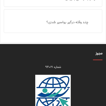
چند وقته درگیر بواسیر شدی؟
مجوز
شماره ۹۴۰۲۱