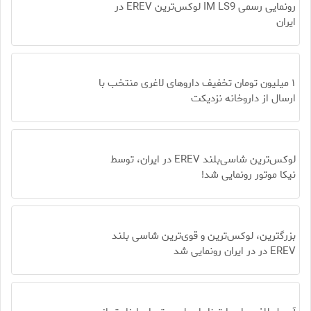
رونمایی رسمی IM LS9 لوکس‌ترین EREV در
ایران
۱ میلیون تومان تخفیف داروهای لاغری منتخب با
ارسال از داروخانه نزدیکت
لوکس‌ترین شاسی‌بلند EREV در ایران، توسط
نیکا موتور رونمایی شد!
بزرگترین، لوکس‌ترین و قوی‌ترین شاسی بلند
EREV در در ایران رونمایی شد