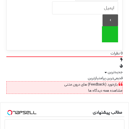
0
نظرات
جدیدترین
قدیمی‌ترین
پرامتیازترین
بازخورد (Feedback) های درون متنی
مشاهده همه دیدگاه ها
مطالب پیشنهادی