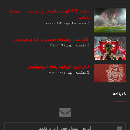
سایت AFC قهرمانی آسیایی پرسپولیس را رسمیت
بخشید
سه‌شنبه ۱۶ مرداد ۱۴۰۳ - ۰۰:۰۱
افتخارات و رکوردهای منحصر به فرد پرسپولیس
یکشنبه ۱ بهمن ۱۳۹۱ - ۲۲:۴۱
کامل ترین تاریخچه باشگاه پرسپولیس
یکشنبه ۱ بهمن ۱۳۹۱ - ۲۱:۴۰
خبرنامه
آدرس