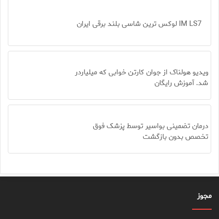
IM LS7 لوکس ترین شاسی بلند برقی ایران
ویدیو هولناک از جوان کارتن خوابی که میلیاردر
شد. آموزش رایگان
درمان تضمینی بواسیر توسط پزشک فوق
تخصص بدون بازگشت
مجوز