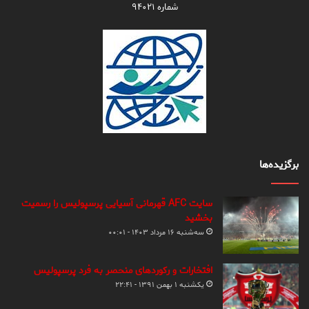
شماره ۹۴۰۲۱
برگزیده‌ها
سایت AFC قهرمانی آسیایی پرسپولیس را رسمیت
بخشید
سه‌شنبه ۱۶ مرداد ۱۴۰۳ - ۰۰:۰۱
افتخارات و رکوردهای منحصر به فرد پرسپولیس
یکشنبه ۱ بهمن ۱۳۹۱ - ۲۲:۴۱