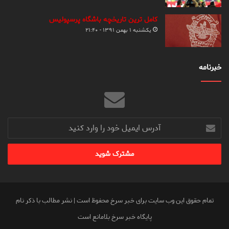
کامل ترین تاریخچه باشگاه پرسپولیس
یکشنبه ۱ بهمن ۱۳۹۱ - ۲۱:۴۰
خبرنامه
آدرس
ایمیل
خود
را
وارد
کنید
تمام حقوق این وب سایت برای خبر سرخ محفوظ است | نشر مطالب با ذکر نام
پایگاه خبر سرخ بلامانع است