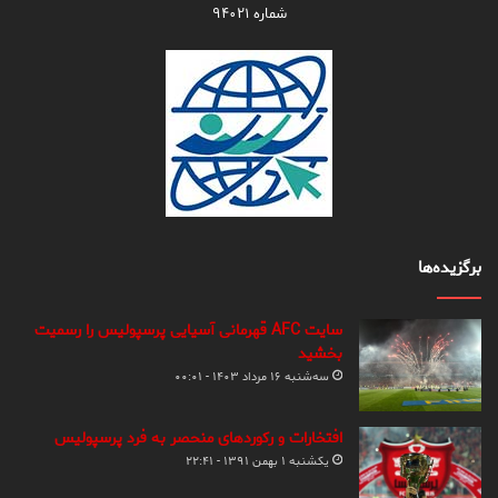
شماره ۹۴۰۲۱
برگزیده‌ها
سایت AFC قهرمانی آسیایی پرسپولیس را رسمیت
بخشید
سه‌شنبه ۱۶ مرداد ۱۴۰۳ - ۰۰:۰۱
افتخارات و رکوردهای منحصر به فرد پرسپولیس
یکشنبه ۱ بهمن ۱۳۹۱ - ۲۲:۴۱