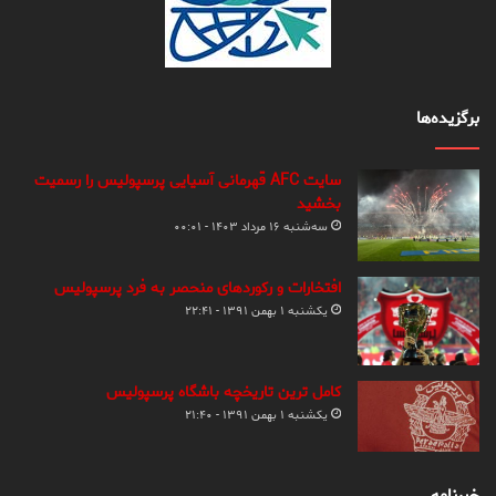
برگزیده‌ها
سایت AFC قهرمانی آسیایی پرسپولیس را رسمیت
بخشید
سه‌شنبه ۱۶ مرداد ۱۴۰۳ - ۰۰:۰۱
افتخارات و رکوردهای منحصر به فرد پرسپولیس
یکشنبه ۱ بهمن ۱۳۹۱ - ۲۲:۴۱
کامل ترین تاریخچه باشگاه پرسپولیس
یکشنبه ۱ بهمن ۱۳۹۱ - ۲۱:۴۰
خبرنامه