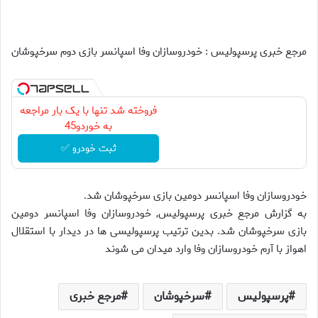
مرجع خبری پرسپولیس : خودروسازان وفا اسپانسر بازی دوم سرخپوشان
فروخته شد تنها با یک بار مراجعه
به خوردو45
ثبت خودرو ✅
خودروسازان وفا اسپانسر دومین بازی سرخپوشان شد
.
به گزارش مرجع خبری پرسپولیس, خودروسازان وفا اسپانسر دومین
بازی سرخپوشان شد. بدین ترتیب پرسپولیسی ها در دیدار با استقلال
اهواز با آرم خودروسازان وفا وارد میدان می شوند
پرسپولیس
سرخپوشان
مرجع خبری