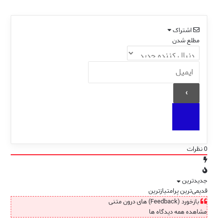
یخ!
نزدیکت
اشتراک
مطلع شدن
0
نظرات
جدیدترین
قدیمی‌ترین
پرامتیازترین
بازخورد (Feedback) های درون متنی
مشاهده همه دیدگاه ها