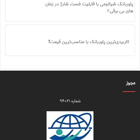
پاوربانک شیائومی با قابلیت فست شارژ در زمان
های بی برقی⚡
کاربردی‌ترین پاوربانک با مناسب‌ترین قیمت❗
مجوز
شماره ۹۴۰۲۱