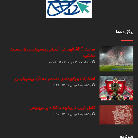
برگزیده‌ها
سایت AFC قهرمانی آسیایی پرسپولیس را رسمیت
بخشید
سه‌شنبه ۱۶ مرداد ۱۴۰۳ - ۰۰:۰۱
افتخارات و رکوردهای منحصر به فرد پرسپولیس
یکشنبه ۱ بهمن ۱۳۹۱ - ۲۲:۴۱
کامل ترین تاریخچه باشگاه پرسپولیس
یکشنبه ۱ بهمن ۱۳۹۱ - ۲۱:۴۰
خبرنامه