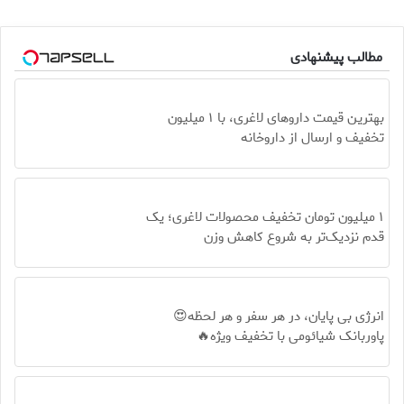
مطالب پیشنهادی
بهترین قیمت داروهای لاغری، با ۱ میلیون
تخفیف و ارسال از داروخانه‌
۱ میلیون تومان تخفیف محصولات لاغری؛ یک
قدم نزدیک‌تر به شروع کاهش وزن
انرژی بی پایان، در هر سفر و هر لحظه😍
پاوربانک شیائومی با تخفیف ویژه🔥