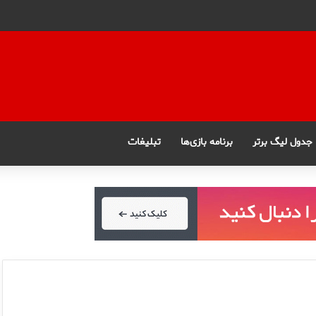
جدول لیگ برتر
برنامه بازی‌ها
تبلیغات