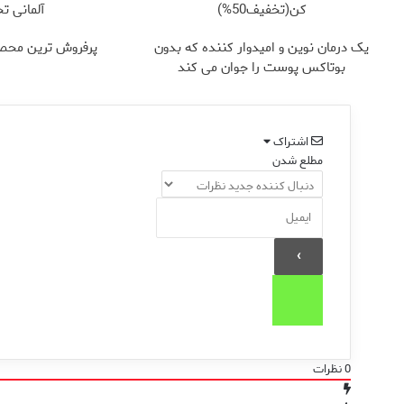
کن(تخفیف50%)
آلمانی تج
یک درمان نوین و امیدوار کننده که بدون
پرفروش ترین محص
بوتاکس پوست را جوان می کند
اشتراک
مطلع شدن
0
نظرات