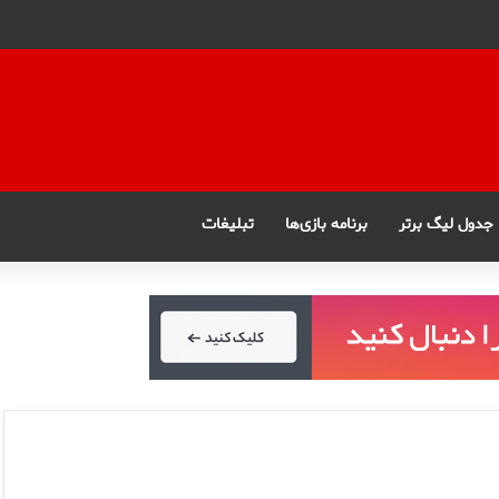
جدول لیگ برتر
برنامه بازی‌ها
تبلیغات