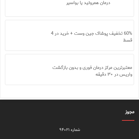
درمان همروئید یا بواسیر
60% تخفیف پوشاک جین وست + خرید در 4
قسط
معتبرترین مرکز درمان فوری و بدون بازگشت
واریس در ۳۰ دقیقه
مجوز
شماره ۹۴۰۲۱