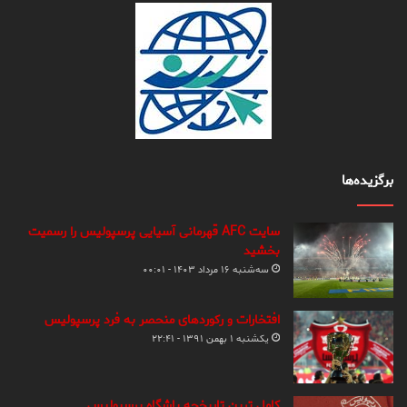
برگزیده‌ها
سایت AFC قهرمانی آسیایی پرسپولیس را رسمیت
بخشید
سه‌شنبه ۱۶ مرداد ۱۴۰۳ - ۰۰:۰۱
افتخارات و رکوردهای منحصر به فرد پرسپولیس
یکشنبه ۱ بهمن ۱۳۹۱ - ۲۲:۴۱
کامل ترین تاریخچه باشگاه پرسپولیس