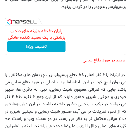
پرسپولیسی هجومی را در کرمان بینیم.
پایان دغدغه هزینه های دندان
پزشکی با پک سفید کننده خانگی
تخفیف ویژه!
تردید در مورد دفاع میانی
در ارتباط با ۴ نفر اصلی خط دفاع پرسپولیس ، چیدمان های مختلفی را
می توان ارنج کرد. در این رابطه اما تردید اصلی در مورد دفاع میانی می
باشد جایی که نفراتی همچون شیث رضایی، نبی اله باقری ها، سپهر
حیدری و مجتبی شیری حضور دارند که از این جمع ۴ نفره فقط ۲ نفر
می توانند در ترکیب ابتدایی حضور داشته باشند. در این میان همانطور
که از نحوه تمرینات بر می آید، حضور شیث رضایی و مجتبی شیری در
دفاع میانی محتمل تر به نظر می رسد. در دو سمت چپ و راست هم
گزینه های اصلی جلال اکری و علیرضا محمد می باشند. البته با تمام این