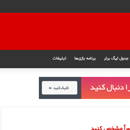
جدول لیگ برتر
برنامه بازی‌ها
تبلیغات
فوراً مشخص كنيد