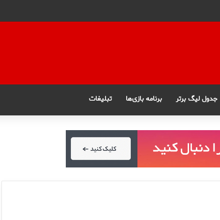
جدول لیگ برتر
برنامه بازی‌ها
تبلیغات