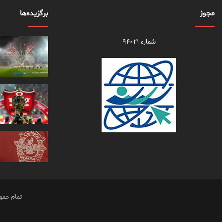
مجوز
برگزیده‌ها
شماره ۹۴۰۲۱
تمام حقو