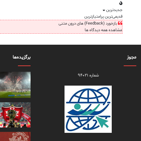
جدیدترین
قدیمی‌ترین
پرامتیازترین
بازخورد (Feedback) های درون متنی
مشاهده همه دیدگاه ها
مجوز
برگزیده‌ها
شماره ۹۴۰۲۱