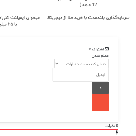
12 ماهه )
سرمایه‌گذاری بلندمدت با خرید طلا از دیجی‌کالا
میخوای ایمپلنت کنی؟ |
با ۲۵ میلیون تومان!!!
اشتراک
مطلع شدن
0
نظرات