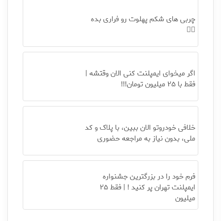
چربی های شکم پهلوت رو فراری بده
👌🏻
اگر میخوای ایمپلنت کنی الان وقتشه |
فقط با ۲۵ میلیون تومان!!!
خلافی خودروتو الان ببین، با پلاک و کد
ملی، بدون نیاز به مراجعه حضوری
فرم خود را در بزرگترین جشنواره
ایمپلنت تهران پر کنید ! | فقط ۲۵
میلیون