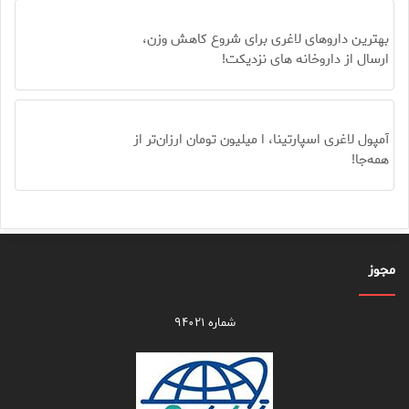
بهترین داروهای لاغری برای شروع کاهش وزن،
ارسال از داروخانه های نزدیکت!
آمپول لاغری اسپارتینا، ا میلیون تومان ارزان‌تر از
همه‌جا!
مجوز
شماره ۹۴۰۲۱