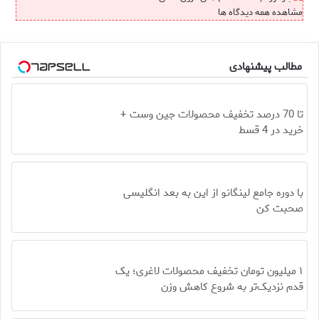
مشاهده همه دیدگاه ها
مطالب پیشنهادی
تا 70 درصد تخفیف محصولات جین وست +
خرید در 4 قسط
با دوره جامع لینگانو از این به بعد انگلیسی
صحبت کن
۱ میلیون تومان تخفیف محصولات لاغری؛ یک
قدم نزدیک‌تر به شروع کاهش وزن