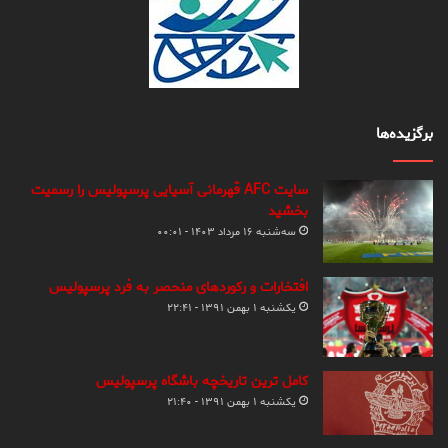
برگزیده‌ها
سایت AFC قهرمانی آسیایی پرسپولیس را رسمیت
بخشید
سه‌شنبه ۱۶ مرداد ۱۴۰۳ - ۰۰:۰۱
افتخارات و رکوردهای منحصر به فرد پرسپولیس
یکشنبه ۱ بهمن ۱۳۹۱ - ۲۲:۴۱
کامل ترین تاریخچه باشگاه پرسپولیس
یکشنبه ۱ بهمن ۱۳۹۱ - ۲۱:۴۰