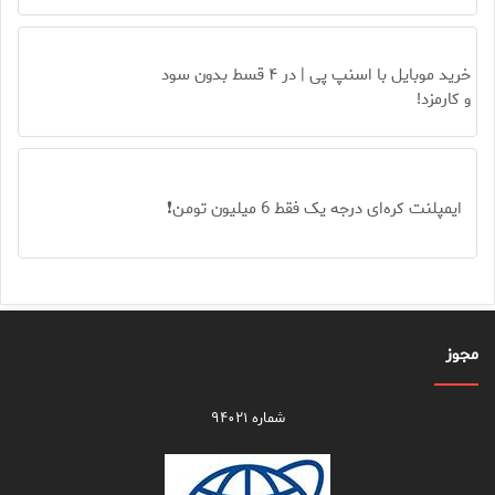
خرید موبایل با اسنپ پی | در ۴ قسط بدون سود
و کارمزد!
ایمپلنت کره‌ای درجه یک فقط 6 میلیون تومن❗
مجوز
شماره ۹۴۰۲۱