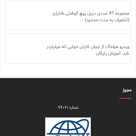
مجموعه 47 عددی دریل پیچ گوشتی شارژی
(تخفیف به مدت محدود)
ویدیو هولناک از جوان کارتن خوابی که میلیاردر
شد. آموزش رایگان
مجوز
شماره ۹۴۰۲۱