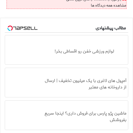
مشاهده همه دیدگاه ها
مطالب پیشنهادی
لوازم ورزشی خفن رو اقساطی بخر!
آمپول های لاغری با یک میلیون تخفیف | ارسال
از داروخانه های معتبر
ماشین پژو پارس برای فروش داری؟ اینجا سریع
بفروشش