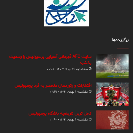
برگزیده‌ها
سایت AFC قهرمانی آسیایی پرسپولیس را رسمیت
بخشید
سه‌شنبه ۱۶ مرداد ۱۴۰۳ - ۰۰:۰۱
افتخارات و رکوردهای منحصر به فرد پرسپولیس
یکشنبه ۱ بهمن ۱۳۹۱ - ۲۲:۴۱
کامل ترین تاریخچه باشگاه پرسپولیس
یکشنبه ۱ بهمن ۱۳۹۱ - ۲۱:۴۰