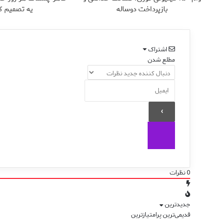
بازپرداخت دوساله
یه تصمیم ک
اشتراک
مطلع شدن
0
نظرات
جدیدترین
قدیمی‌ترین
پرامتیازترین