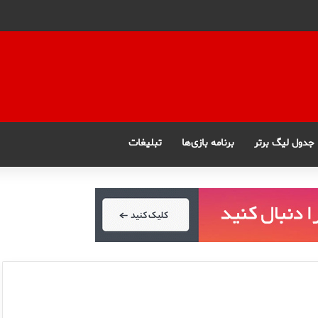
جدول لیگ برتر
برنامه بازی‌ها
تبلیغات