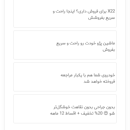
X22 برای فروش داری؟ اینجا راحت و
سریع بفروشش
ماشین پژو خودت رو راحت و سریع
بفروش
خودروی شما هم با یکبار مراجعه
فروخته خواهد شد
بدون جراحی بدون نقاهت خوشگل‌تر
شو 😍 20% تخفیف + اقساط 12 ماهه