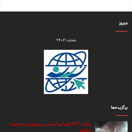
مجوز
شماره ۹۴۰۲۱
برگزیده‌ها
سایت AFC قهرمانی آسیایی پرسپولیس را رسمیت
بخشید