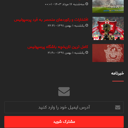
سه‌شنبه ۱۶ مرداد ۱۴۰۳ - ۰۰:۰۱
افتخارات و رکوردهای منحصر به فرد پرسپولیس
یکشنبه ۱ بهمن ۱۳۹۱ - ۲۲:۴۱
کامل ترین تاریخچه باشگاه پرسپولیس
یکشنبه ۱ بهمن ۱۳۹۱ - ۲۱:۴۰
خبرنامه
آدرس
ایمیل
خود
را