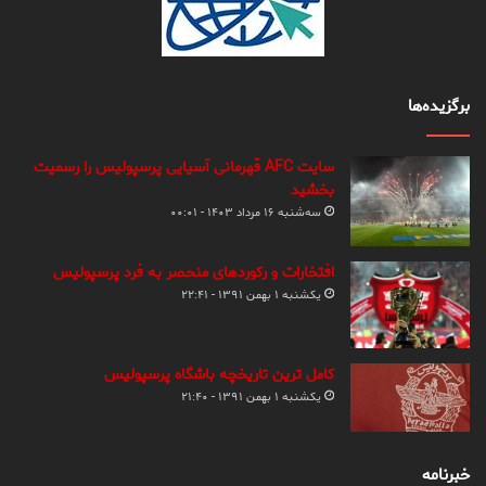
برگزیده‌ها
سایت AFC قهرمانی آسیایی پرسپولیس را رسمیت
بخشید
سه‌شنبه ۱۶ مرداد ۱۴۰۳ - ۰۰:۰۱
افتخارات و رکوردهای منحصر به فرد پرسپولیس
یکشنبه ۱ بهمن ۱۳۹۱ - ۲۲:۴۱
کامل ترین تاریخچه باشگاه پرسپولیس
یکشنبه ۱ بهمن ۱۳۹۱ - ۲۱:۴۰
خبرنامه