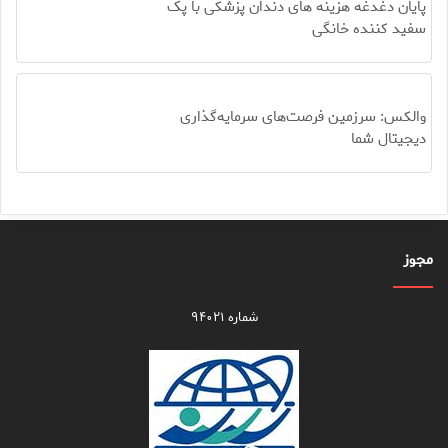
پایان دغدغه هزینه های دندان پزشکی با پک
سفید کننده خانگی
والکس: سرزمین فرصت‌های سرمایه‌گذاری
دیجیتال شما
مجوز
شماره ۹۴۰۲۱