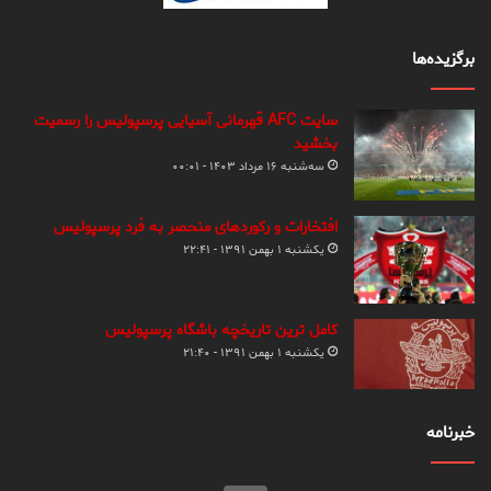
برگزیده‌ها
سایت AFC قهرمانی آسیایی پرسپولیس را رسمیت
بخشید
سه‌شنبه ۱۶ مرداد ۱۴۰۳ - ۰۰:۰۱
افتخارات و رکوردهای منحصر به فرد پرسپولیس
یکشنبه ۱ بهمن ۱۳۹۱ - ۲۲:۴۱
کامل ترین تاریخچه باشگاه پرسپولیس
یکشنبه ۱ بهمن ۱۳۹۱ - ۲۱:۴۰
خبرنامه