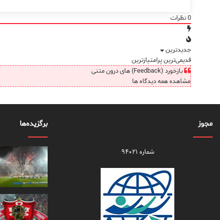
0
نظرات
جدیدترین
قدیمی‌ترین
پرامتیازترین
بازخورد (Feedback) های درون متنی
مشاهده همه دیدگاه ها
مجوز
برگزیده‌ها
شماره ۹۴۰۲۱