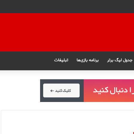
جدول لیگ برتر
برنامه بازی‌ها
تبلیغات