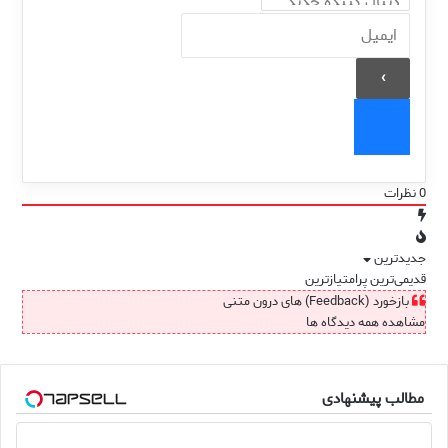
0
نظرات
جدیدترین
قدیمی‌ترین
پرامتیازترین
بازخورد (Feedback) های درون متنی
مشاهده همه دیدگاه ها
مطالب پیشنهادی