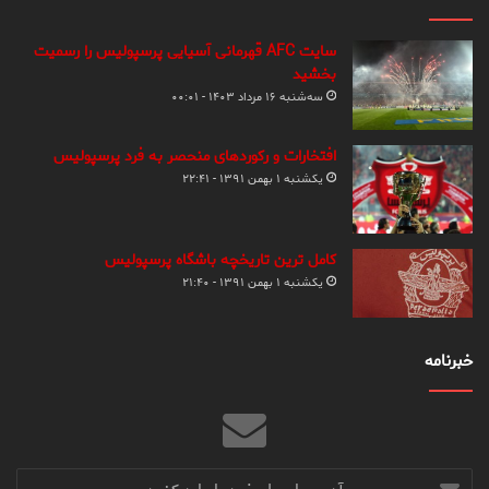
سایت AFC قهرمانی آسیایی پرسپولیس را رسمیت
بخشید
سه‌شنبه ۱۶ مرداد ۱۴۰۳ - ۰۰:۰۱
افتخارات و رکوردهای منحصر به فرد پرسپولیس
یکشنبه ۱ بهمن ۱۳۹۱ - ۲۲:۴۱
کامل ترین تاریخچه باشگاه پرسپولیس
یکشنبه ۱ بهمن ۱۳۹۱ - ۲۱:۴۰
خبرنامه
آدرس