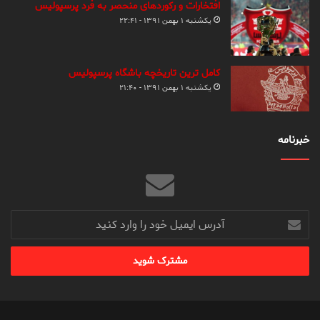
افتخارات و رکوردهای منحصر به فرد پرسپولیس
یکشنبه ۱ بهمن ۱۳۹۱ - ۲۲:۴۱
کامل ترین تاریخچه باشگاه پرسپولیس
یکشنبه ۱ بهمن ۱۳۹۱ - ۲۱:۴۰
خبرنامه
آدرس
ایمیل
خود
را
وارد
کنید