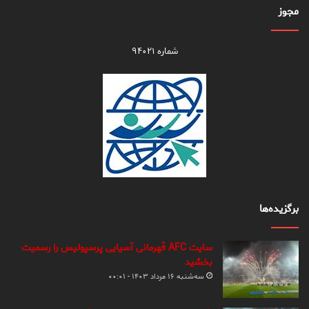
مجوز
شماره ۹۴۰۲۱
برگزیده‌ها
سایت AFC قهرمانی آسیایی پرسپولیس را رسمیت
بخشید
سه‌شنبه ۱۶ مرداد ۱۴۰۳ - ۰۰:۰۱