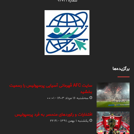
شماره ۹۴۰۲۱
برگزیده‌ها
سایت AFC قهرمانی آسیایی پرسپولیس را رسمیت
بخشید
سه‌شنبه ۱۶ مرداد ۱۴۰۳ - ۰۰:۰۱
افتخارات و رکوردهای منحصر به فرد پرسپولیس
یکشنبه ۱ بهمن ۱۳۹۱ - ۲۲:۴۱