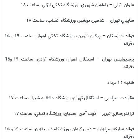
ملوان انزلي – راه‌آهن شهرري، ورزشگاه تختي انزلي، ساعت ۱۸
سايپاي تهران – شاهين بوشهر، ورزشگاه انقلاب، ساعت ۱۸
فولاد خوزستان – پيكان قزوين، ورزشگاه تختي اهواز، ساعت ۱۹ و ۱۵
دقيقه
پرسپولیس تهران – استقلال اهواز، ورزشگاه آزادي، ساعت ۱۹ و15
دقيقه
شنبه ۲۴ مرداد
:
مقاومت سپاسي – استقلال تهران، ورزشگاه حافظيه شيراز، ساعت ۱۷
تراكتورسازي تبريز – ذوب آهن اصفهان، ورزشگاه تختي، ساعت ۱۷
فولاد مباركه سپاهان – مس كرمان، ورزشگاه ذوب آهن، ساعت ۱۹ و ۱۵
دقيقه