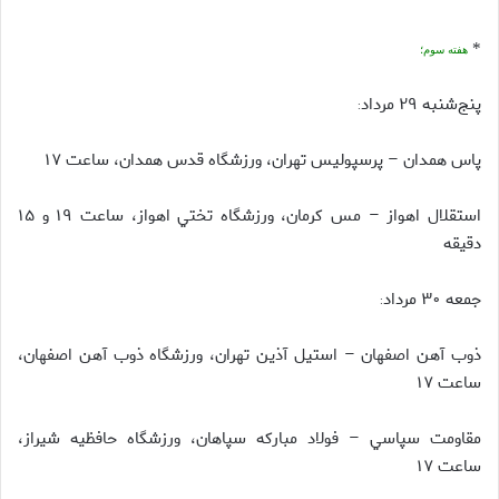
*
هفته سوم؛
پنج‌شنبه ۲۹ مرداد
:
پاس همدان – پرسپولیس تهران، ورزشگاه قدس همدان، ساعت ۱۷
استقلال اهواز – مس كرمان، ورزشگاه تختي اهواز، ساعت ۱۹ و ۱۵
دقيقه
جمعه ۳۰ مرداد
:
ذوب آهن اصفهان – استيل آذين تهران، ورزشگاه ذوب ‌آهن اصفهان،
ساعت ۱۷
مقاومت سپاسي – فولاد مباركه سپاهان، ورزشگاه حافظيه شيراز،
ساعت ۱۷