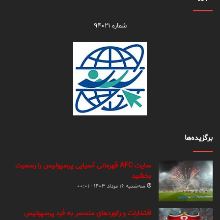
شماره ۹۴۰۲۱
برگزیده‌ها
سایت AFC قهرمانی آسیایی پرسپولیس را رسمیت
بخشید
سه‌شنبه ۱۶ مرداد ۱۴۰۳ - ۰۰:۰۱
افتخارات و رکوردهای منحصر به فرد پرسپولیس