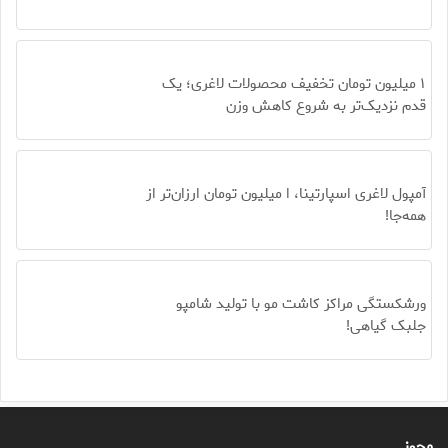
۱ میلیون تومان تخفیف محصولات لاغری؛ یک
قدم نزدیک‌تر به شروع کاهش وزن
آمپول لاغری اسپارتینا، ا میلیون تومان ارزان‌تر از
همه‌جا!
ورشکستگی مراکز کاشت مو با تولید شامپو
جلبک گیاهی!
مجوز