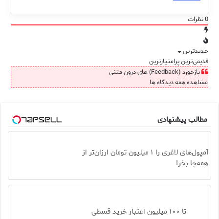
0
نظرات
جدیدترین
قدیمی‌ترین
پرامتیازترین
بازخورد (Feedback) های درون متنی
مشاهده همه دیدگاه ها
مطالب پیشنهادی
آمپول‌های لاغری را ۱ میلیون تومان ارزان‌تر از
همه‌جا بخر!
تا ۱۰۰ میلیون اعتبار خرید قسطی