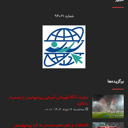
شماره ۹۴۰۲۱
برگزیده‌ها
سایت AFC قهرمانی آسیایی پرسپولیس را رسمیت
بخشید
سه‌شنبه ۱۶ مرداد ۱۴۰۳ - ۰۰:۰۱
افتخارات و رکوردهای منحصر به فرد پرسپولیس