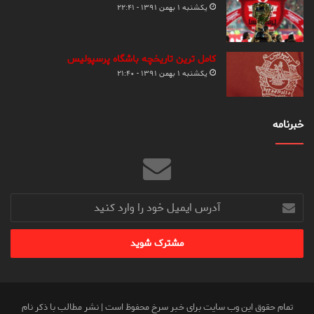
یکشنبه ۱ بهمن ۱۳۹۱ - ۲۲:۴۱
کامل ترین تاریخچه باشگاه پرسپولیس
یکشنبه ۱ بهمن ۱۳۹۱ - ۲۱:۴۰
خبرنامه
آدرس
ایمیل
خود
را
وارد
کنید
تمام حقوق این وب سایت برای خبر سرخ محفوظ است | نشر مطالب با ذکر نام