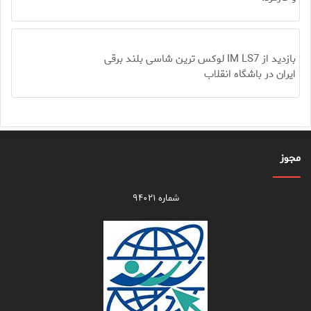
بازدید از IM LS7 لوکس ترین شاسی بلند برقی
ایران در باشگاه انقلاب
مجوز
شماره ۹۴۰۲۱