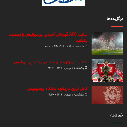
برگزیده‌ها
سایت AFC قهرمانی آسیایی پرسپولیس را رسمیت
بخشید
سه‌شنبه ۱۶ مرداد ۱۴۰۳ - ۰۰:۰۱
افتخارات و رکوردهای منحصر به فرد پرسپولیس
یکشنبه ۱ بهمن ۱۳۹۱ - ۲۲:۴۱
کامل ترین تاریخچه باشگاه پرسپولیس
یکشنبه ۱ بهمن ۱۳۹۱ - ۲۱:۴۰
خبرنامه