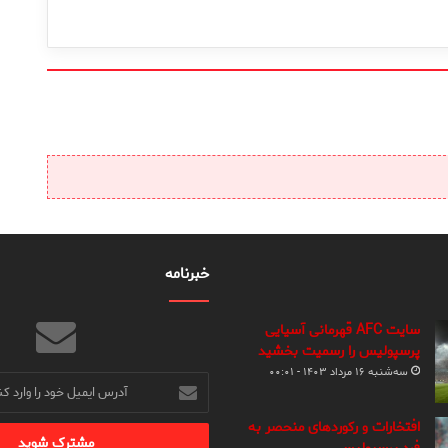
خبرنامه
سایت AFC قهرمانی آسیایی
پرسپولیس را رسمیت بخشید
سه‌شنبه ۱۶ مرداد ۱۴۰۳ - ۰۰:۰۱
آدرس
ایمیل
خود
افتخارات و رکوردهای منحصر به
را