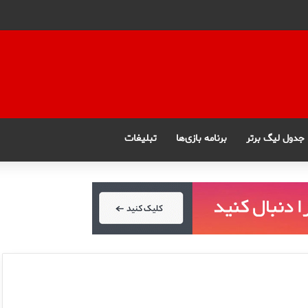
جدول لیگ برتر
برنامه بازی‌ها
تبلیغات