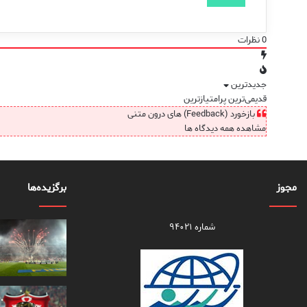
0
نظرات
جدیدترین
قدیمی‌ترین
پرامتیازترین
بازخورد (Feedback) های درون متنی
مشاهده همه دیدگاه ها
مجوز
برگزیده‌ها
شماره ۹۴۰۲۱