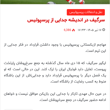
نقل و انتقالات پرسپولیس
سرگیف در اندیشه جدایی از پرسپولیس
۱۷ تیر ۱۴۰۵ - ۱۷:۳۳
6,386
مهاجم ازبکستانی پرسپولیس با وجود داشتن قرارداد در فکر جدایی از
این تیم است.
ایگور سرگیف که ۱۵ دی ماه سال گذشته به جمع سرخ‌پوشان پایتخت
پیوست، تمایل دارد فوتبال ایران را ترک کند. این در حالی است که او
یک فصل دیگر با پرسپولیس قرارداد دارد و جدایی‌اش از این باشگاه
منوط به کسب رضایت از باشگاه است.
در عین حال مهدی تارتار با جدایی این بازیکن موافق نیست و خواهان
ادامه حضور سرگیف در جمع سرخپوشان است.