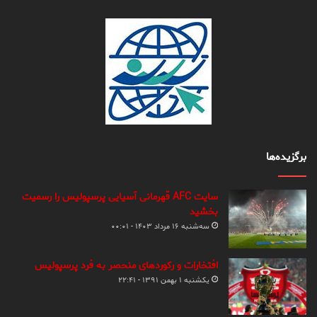
برگزیده‌ها
سایت AFC قهرمانی آسیایی پرسپولیس را رسمیت
بخشید
سه‌شنبه ۱۶ مرداد ۱۴۰۳ - ۰۰:۰۱
افتخارات و رکوردهای منحصر به فرد پرسپولیس
یکشنبه ۱ بهمن ۱۳۹۱ - ۲۲:۴۱