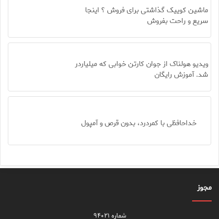
ماشین کوییک گذاشتی برای فروش ؟ اینجا
سریع و راحت بفروش
ویدیو هولناک از جوان کارتن خوابی که میلیاردر
شد. آموزش رایگان
خداحافظی با کمردرد، بدون قرص و آمپول
مجوز
شماره ۹۴۰۲۱