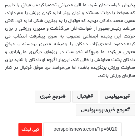
پذیرش خواست‌مان شود. ما الان مدیرانی تحصیلکرده و موفق را داریم
که هم‌خط با دولت هستند و توان بهتر اداره کردن ورزش را هم دارند.
همین محمد دادکان دیدید که فوتبال را به بهترین شکل اداره کرد. کاش
می‌شد رئیس‌جمهور از خواسته‌اش می‌گذشت و مدیری ورزشی را برای
حرکت این پدیده اجتماعی محبوب به سوی پیشرفت انتخاب می
کرد».محمود احمدی‌نژاد، دادکان را همیشه مدیری برجسته و موفق
معرفی می‌کرد؛ اما هیچ‌گاه نخواست در روزهای درگیری علی‌آبادی و
دادکان پشت معاونش را خالی کند. این‌بار اگرچه او دادکان را شاید برای
معاونت ورزش برنگزیده باشد؛ اما می‌خواهد مرد موفق فوتبال در کنار
سازمان ورزش باشد
.
پرسپولیس
فوتبال
مرجع خبری
مرجع خبری پرسپولیس
کپی لینک