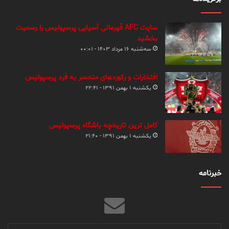
سایت AFC قهرمانی آسیایی پرسپولیس را رسمیت
بخشید
سه‌شنبه ۱۶ مرداد ۱۴۰۳ - ۰۰:۰۱
افتخارات و رکوردهای منحصر به فرد پرسپولیس
یکشنبه ۱ بهمن ۱۳۹۱ - ۲۲:۴۱
کامل ترین تاریخچه باشگاه پرسپولیس
یکشنبه ۱ بهمن ۱۳۹۱ - ۲۱:۴۰
خبرنامه
آدرس