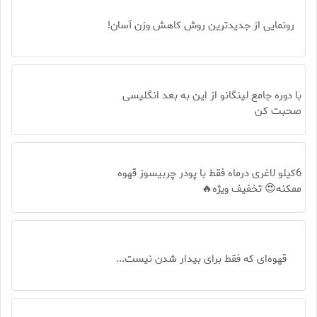
رونمایی از جدیدترین روش کاهش وزن آسان!
با دوره جامع لینگانو از این به بعد انگلیسی
صحبت کن
6کیلو لاغری درماه فقط با پودر چربیسوز قهوه
ممکنه😍 تخفیف ویژه🔥
قهوه‌ای که فقط برای بیدار شدن نیست...