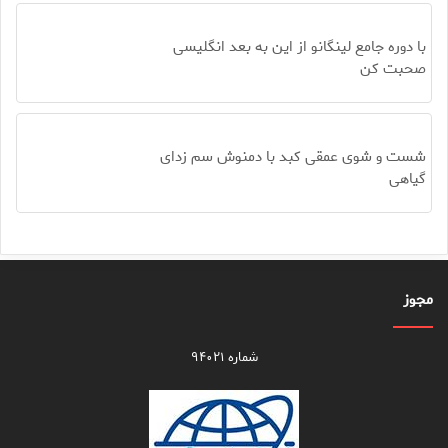
با دوره جامع لینگانو از این به بعد انگلیسی
صحبت کن
شست و شوی عمقی کبد با دمنوش سم زدای
گیاهی
مجوز
شماره ۹۴۰۲۱