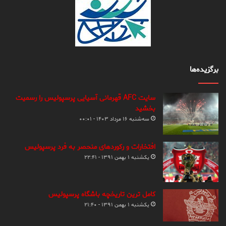
برگزیده‌ها
سایت AFC قهرمانی آسیایی پرسپولیس را رسمیت
بخشید
سه‌شنبه ۱۶ مرداد ۱۴۰۳ - ۰۰:۰۱
افتخارات و رکوردهای منحصر به فرد پرسپولیس
یکشنبه ۱ بهمن ۱۳۹۱ - ۲۲:۴۱
کامل ترین تاریخچه باشگاه پرسپولیس
یکشنبه ۱ بهمن ۱۳۹۱ - ۲۱:۴۰