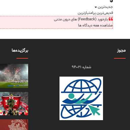
جدیدترین
قدیمی‌ترین
پرامتیازترین
بازخورد (Feedback) های درون متنی
مشاهده همه دیدگاه ها
مجوز
برگزیده‌ها
شماره ۹۴۰۲۱