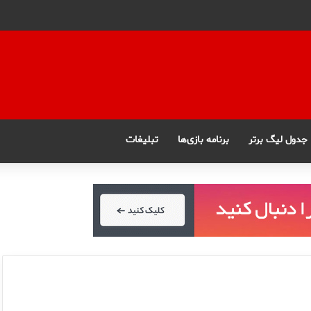
جدول لیگ برتر
برنامه بازی‌ها
تبلیغات