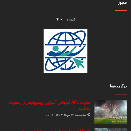
مجوز
شماره ۹۴۰۲۱
برگزیده‌ها
سایت AFC قهرمانی آسیایی پرسپولیس را رسمیت
بخشید
سه‌شنبه ۱۶ مرداد ۱۴۰۳ - ۰۰:۰۱