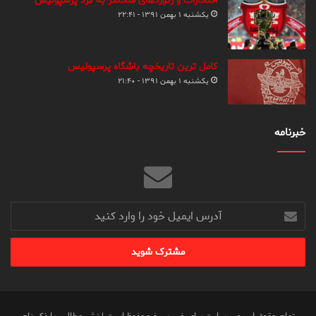
افتخارات و رکوردهای منحصر به فرد پرسپولیس
یکشنبه ۱ بهمن ۱۳۹۱ - ۲۲:۴۱
کامل ترین تاریخچه باشگاه پرسپولیس
یکشنبه ۱ بهمن ۱۳۹۱ - ۲۱:۴۰
خبرنامه
آدرس
ایمیل
خود
را
وارد
کنید