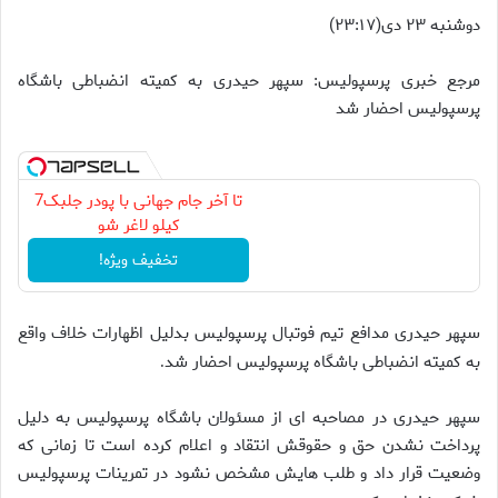
دوشنبه ۲۳ دی(۲۳:۱۷)
مرجع خبری پرسپولیس: سپهر حیدری به کمیته انضباطی باشگاه
پرسپولیس احضار شد
تا آخر جام جهانی با پودر جلبک7
کیلو لاغر شو
تخفیف ویژه!
سپهر حیدری مدافع تیم فوتبال پرسپولیس بدلیل اظهارات خلاف واقع
به کمیته انضباطی باشگاه پرسپولیس احضار شد
.
سپهر حیدری در مصاحبه ای از مسئولان باشگاه پرسپولیس به دلیل
پرداخت نشدن حق و حقوقش انتقاد و اعلام کرده است تا زمانی که
وضعیت قرار داد و طلب هایش مشخص نشود در تمرینات پرسپولیس