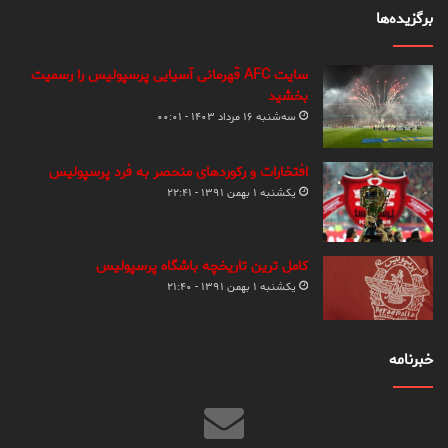
برگزیده‌ها
سایت AFC قهرمانی آسیایی پرسپولیس را رسمیت
بخشید
سه‌شنبه ۱۶ مرداد ۱۴۰۳ - ۰۰:۰۱
افتخارات و رکوردهای منحصر به فرد پرسپولیس
یکشنبه ۱ بهمن ۱۳۹۱ - ۲۲:۴۱
کامل ترین تاریخچه باشگاه پرسپولیس
یکشنبه ۱ بهمن ۱۳۹۱ - ۲۱:۴۰
خبرنامه