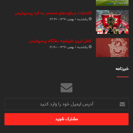
افتخارات و رکوردهای منحصر به فرد پرسپولیس
یکشنبه ۱ بهمن ۱۳۹۱ - ۲۲:۴۱
کامل ترین تاریخچه باشگاه پرسپولیس
یکشنبه ۱ بهمن ۱۳۹۱ - ۲۱:۴۰
خبرنامه
آدرس
ایمیل
خود
را
وارد
کنید