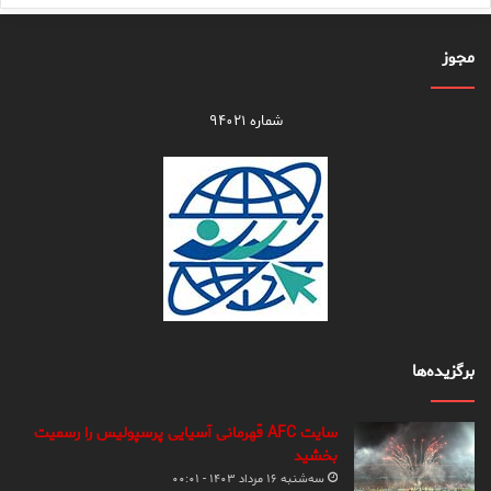
مجوز
شماره ۹۴۰۲۱
برگزیده‌ها
سایت AFC قهرمانی آسیایی پرسپولیس را رسمیت
بخشید
سه‌شنبه ۱۶ مرداد ۱۴۰۳ - ۰۰:۰۱