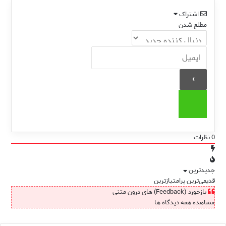
اشتراک
مطلع شدن
0
نظرات
جدیدترین
قدیمی‌ترین
پرامتیازترین
بازخورد (Feedback) های درون متنی
مشاهده همه دیدگاه ها