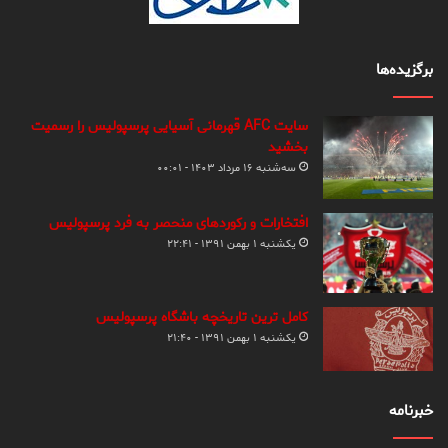
برگزیده‌ها
سایت AFC قهرمانی آسیایی پرسپولیس را رسمیت
بخشید
سه‌شنبه ۱۶ مرداد ۱۴۰۳ - ۰۰:۰۱
افتخارات و رکوردهای منحصر به فرد پرسپولیس
یکشنبه ۱ بهمن ۱۳۹۱ - ۲۲:۴۱
کامل ترین تاریخچه باشگاه پرسپولیس
یکشنبه ۱ بهمن ۱۳۹۱ - ۲۱:۴۰
خبرنامه