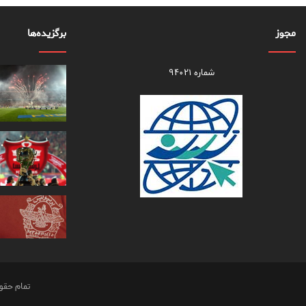
مجوز
برگزیده‌ها
شماره ۹۴۰۲۱
تمام حقو