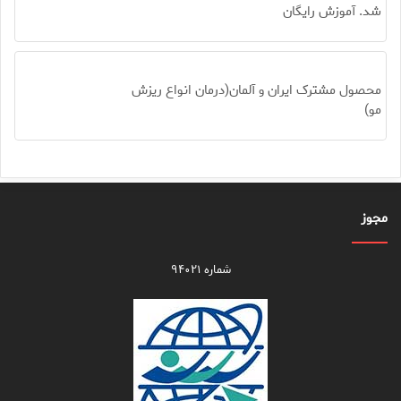
شد. آموزش رایگان
محصول مشترک ایران و آلمان(درمان انواع ریزش
مو)
مجوز
شماره ۹۴۰۲۱