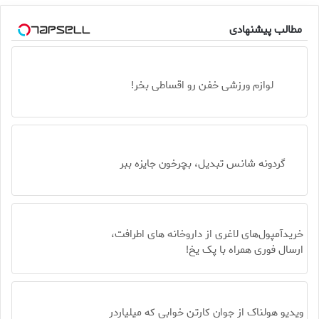
مطالب پیشنهادی
لوازم ورزشی خفن رو اقساطی بخر!
گردونه شانس تبدیل، بچرخون جایزه ببر
خریدآمپول‌های لاغری از داروخانه های اطرافت،
ارسال فوری همراه با پک یخ!
ویدیو هولناک از جوان کارتن خوابی که میلیاردر