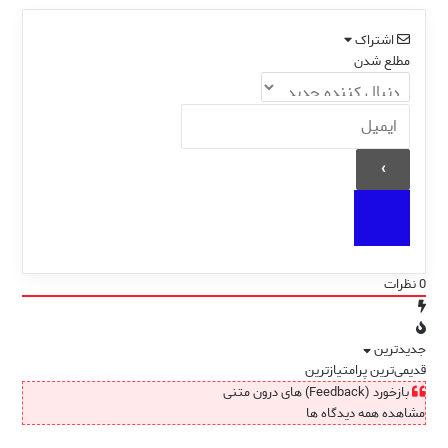
اشتراک
مطلع شدن
0
نظرات
جدیدترین
قدیمی‌ترین
پرامتیازترین
بازخورد (Feedback) های درون متنی
مشاهده همه دیدگاه ها