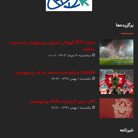
برگزیده‌ها
سایت AFC قهرمانی آسیایی پرسپولیس را رسمیت
بخشید
سه‌شنبه ۱۶ مرداد ۱۴۰۳ - ۰۰:۰۱
افتخارات و رکوردهای منحصر به فرد پرسپولیس
یکشنبه ۱ بهمن ۱۳۹۱ - ۲۲:۴۱
کامل ترین تاریخچه باشگاه پرسپولیس
یکشنبه ۱ بهمن ۱۳۹۱ - ۲۱:۴۰
خبرنامه