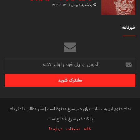
یکشنبه ۱ بهمن ۱۳۹۱ - ۲۱:۴۰
خبرنامه
آدرس
ایمیل
خود
را
وارد
کنید
تمام حقوق این وب سایت برای خبر سرخ محفوظ است | نشر مطالب با ذکر نام
پایگاه خبر سرخ بلامانع است
خانه
تبلیغات
درباره ما