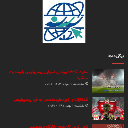
برگزیده‌ها
سایت AFC قهرمانی آسیایی پرسپولیس را رسمیت
بخشید
سه‌شنبه ۱۶ مرداد ۱۴۰۳ - ۰۰:۰۱
افتخارات و رکوردهای منحصر به فرد پرسپولیس
یکشنبه ۱ بهمن ۱۳۹۱ - ۲۲:۴۱
کامل ترین تاریخچه باشگاه پرسپولیس