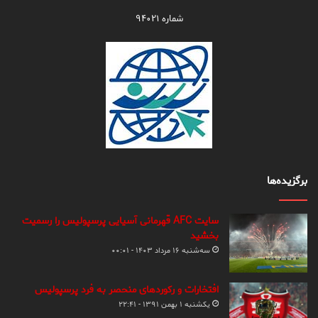
شماره ۹۴۰۲۱
برگزیده‌ها
سایت AFC قهرمانی آسیایی پرسپولیس را رسمیت
بخشید
سه‌شنبه ۱۶ مرداد ۱۴۰۳ - ۰۰:۰۱
افتخارات و رکوردهای منحصر به فرد پرسپولیس
یکشنبه ۱ بهمن ۱۳۹۱ - ۲۲:۴۱