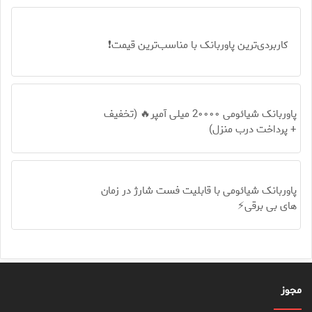
کاربردی‌ترین پاوربانک با مناسب‌ترین قیمت❗
پاوربانک شیائومی 2۰۰۰۰ میلی آمپر🔥 (تخفیف
+ پرداخت درب منزل)
پاوربانک شیائومی با قابلیت فست شارژ در زمان
های بی برقی⚡
مجوز